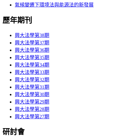
氣候變遷下環境法與能源法的新發展
歷年期刊
興大法學第38期
興大法學第37期
興大法學第36期
興大法學第35期
興大法學第34期
興大法學第33期
興大法學第32期
興大法學第31期
興大法學第30期
興大法學第29期
興大法學第28期
興大法學第27期
研討會