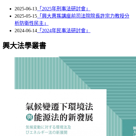
2025-06-13
「2025年刑事法研討會」
2025-05-15
「興大惠蓀講座前司法院院長許宗力教授分
析防衛性民主」
2024-06-14
「2024年民事法研討會」
興大法學叢書