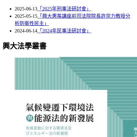
2025-06-13
「2025年刑事法研討會」
2025-05-15
「興大惠蓀講座前司法院院長許宗力教授分
析防衛性民主」
2024-06-14
「2024年民事法研討會」
興大法學叢書