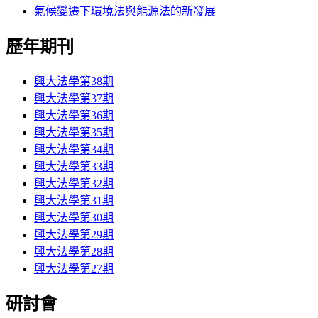
氣候變遷下環境法與能源法的新發展
歷年期刊
興大法學第38期
興大法學第37期
興大法學第36期
興大法學第35期
興大法學第34期
興大法學第33期
興大法學第32期
興大法學第31期
興大法學第30期
興大法學第29期
興大法學第28期
興大法學第27期
研討會